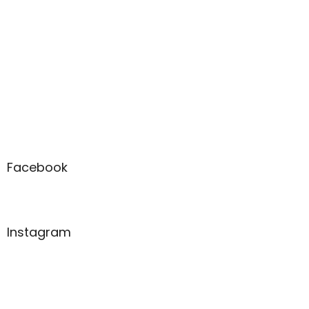
Facebook
Instagram