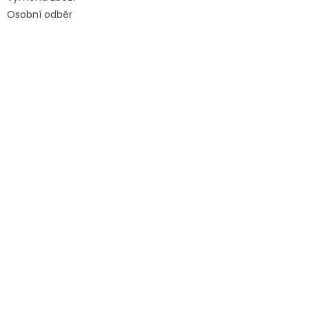
Osobní odběr