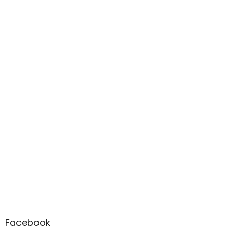
Facebook