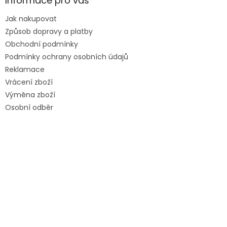
Informace pro vás
Jak nakupovat
Způsob dopravy a platby
Obchodní podmínky
Podmínky ochrany osobních údajů
Reklamace
Vrácení zboží
Výměna zboží
Osobní odběr