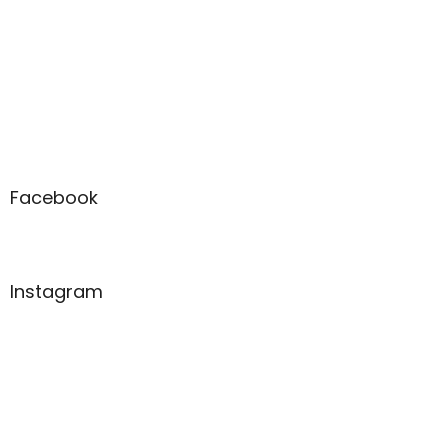
Facebook
Instagram