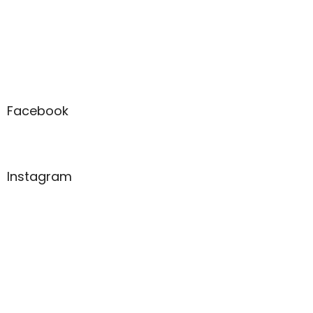
Facebook
Instagram