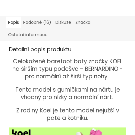
Popis
Podobné (16)
Diskuze
Značka
Ostatní informace
Detailní popis produktu
Celokožené barefoot boty značky KOEL
na širším typu podešve – BERNARDINO -
pro normální až širší typ nohy.
Tento model s gumičkami na nártu je
vhodný pro nízký a normální nárt.
Z rodiny Koel je tento model nejužší v
patě a kotníku.