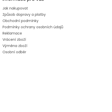
Jak nakupovat
Způsob dopravy a platby
Obchodní podmínky
Podmínky ochrany osobních údajů
Reklamace
Vrácení zboží
Výměna zboží
Osobní odběr