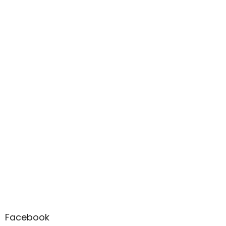
Facebook