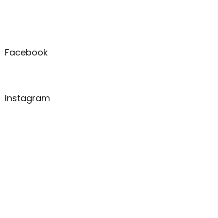
Facebook
Instagram