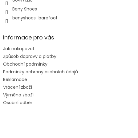
604171216
Beny Shoes
benyshoes_barefoot
Informace pro vás
Jak nakupovat
Způsob dopravy a platby
Obchodní podmínky
Podmínky ochrany osobních údajů
Reklamace
Vrácení zboží
Výměna zboží
Osobní odběr