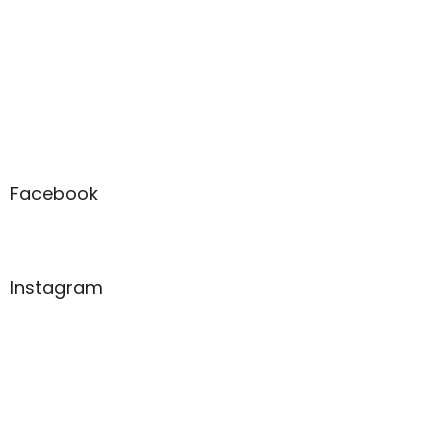
Facebook
Instagram