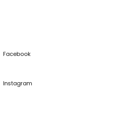
Facebook
Instagram