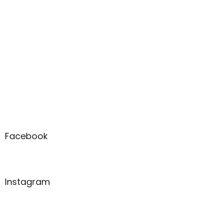
Facebook
Instagram