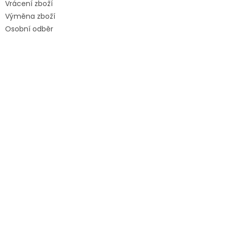
Vrácení zboží
Výměna zboží
Osobní odběr