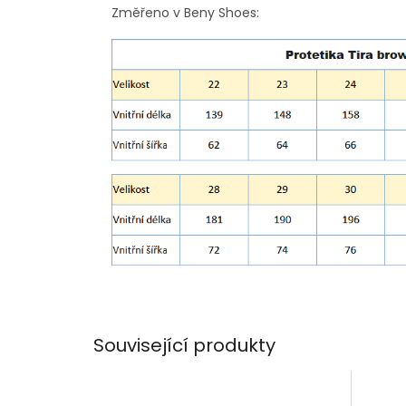
Změřeno v Beny Shoes:
Související produkty