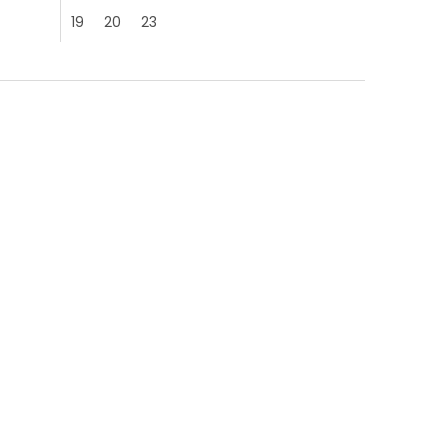
19
20
23