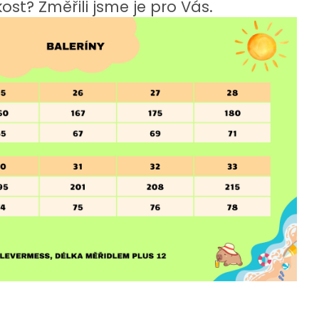
ost? Změřili jsme je pro Vás.