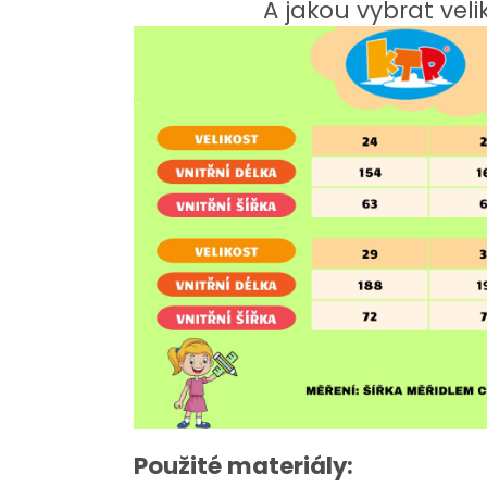
A jakou vybrat velik
Použité materiály: