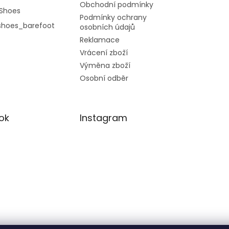
Obchodní podmínky
Shoes
Podmínky ochrany
shoes_barefoot
osobních údajů
Reklamace
Vrácení zboží
Výměna zboží
Osobní odběr
ok
Instagram