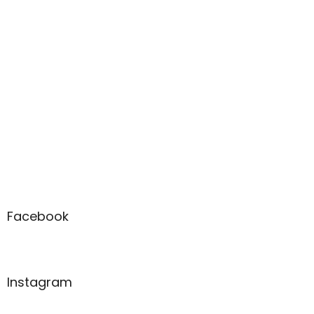
Facebook
Instagram