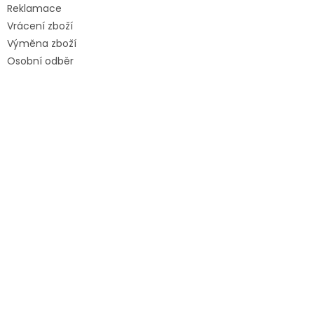
Reklamace
Vrácení zboží
Výměna zboží
Osobní odběr