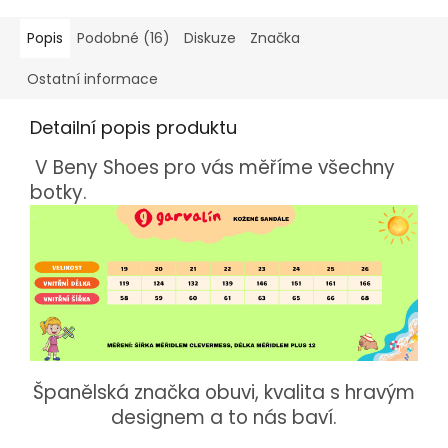
Popis
Podobné (16)
Diskuze
Značka
Ostatní informace
Detailní popis produktu
V Beny Shoes pro vás měříme všechny
botky.
Španělská značka obuvi, kvalita s hravým
designem a to nás baví.