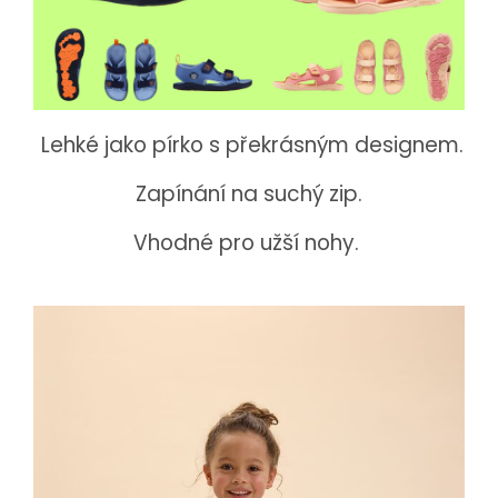
Lehké jako pírko s překrásným designem.
Zapínání na suchý zip.
Vhodné pro užší nohy.