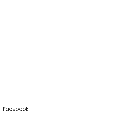
Facebook