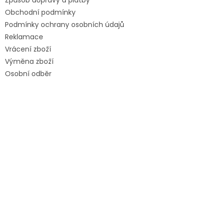
Způsob dopravy a platby
Obchodní podmínky
Podmínky ochrany osobních údajů
Reklamace
Vrácení zboží
Výměna zboží
Osobní odběr