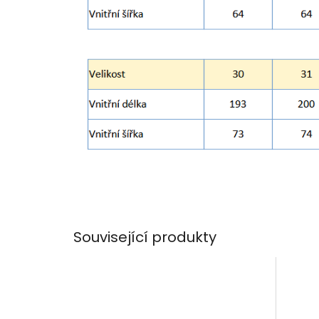
Související produkty