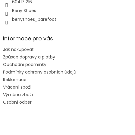
604171216
Beny Shoes
benyshoes_barefoot
Informace pro vás
Jak nakupovat
Způsob dopravy a platby
Obchodní podmínky
Podmínky ochrany osobních údajů
Reklamace
Vrácení zboží
Výměna zboží
Osobní odběr