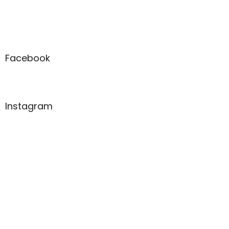
Facebook
Instagram