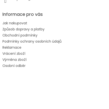
Informace pro vás
Jak nakupovat
Způsob dopravy a platby
Obchodní podmínky
Podmínky ochrany osobních údajů
Reklamace
Vrácení zboží
Výměna zboží
Osobní odběr