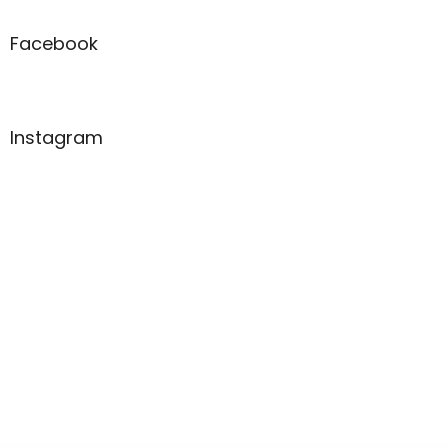
Facebook
Instagram
Ne
Zavřeno