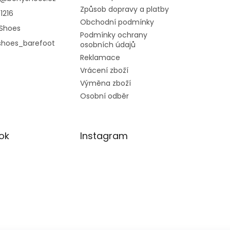
Způsob dopravy a platby
1216
Obchodní podmínky
Shoes
Podmínky ochrany
shoes_barefoot
osobních údajů
Reklamace
Vrácení zboží
Výměna zboží
Osobní odběr
ok
Instagram