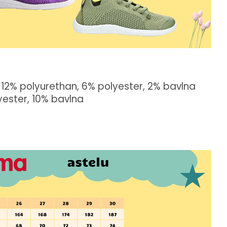
12% polyurethan, 6% polyester, 2% bavlna
ester, 10% bavlna