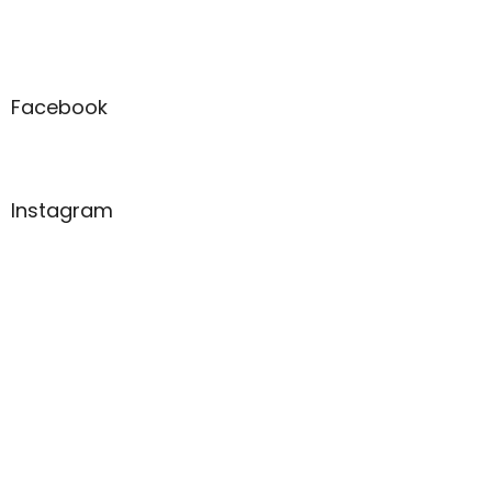
Facebook
Instagram