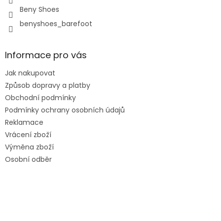
Beny Shoes
benyshoes_barefoot
Informace pro vás
Jak nakupovat
Způsob dopravy a platby
Obchodní podmínky
Podmínky ochrany osobních údajů
Reklamace
Vrácení zboží
Výměna zboží
Osobní odběr