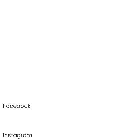
Facebook
Instagram