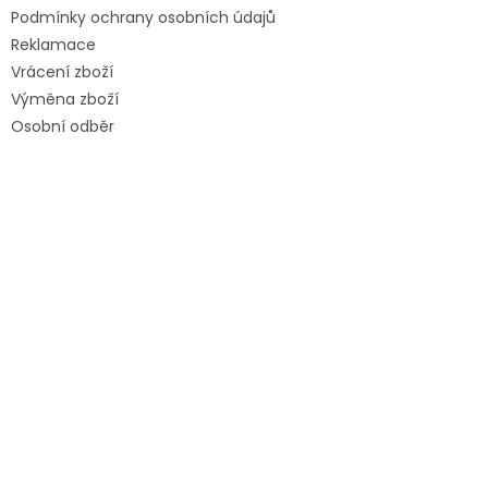
Podmínky ochrany osobních údajů
Reklamace
Vrácení zboží
Výměna zboží
Osobní odběr