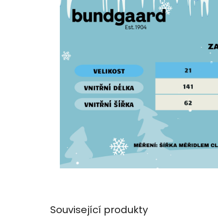
Související produkty