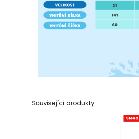
Související produkty
Sleva