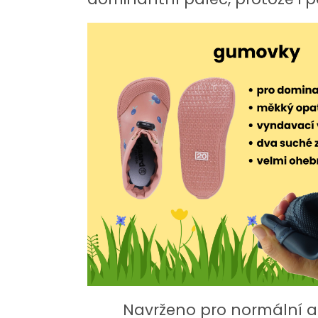
Navrženo pro normální a 