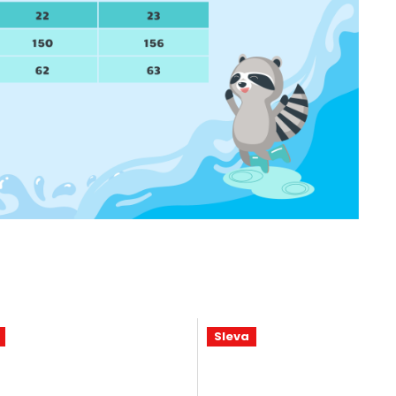
Sleva