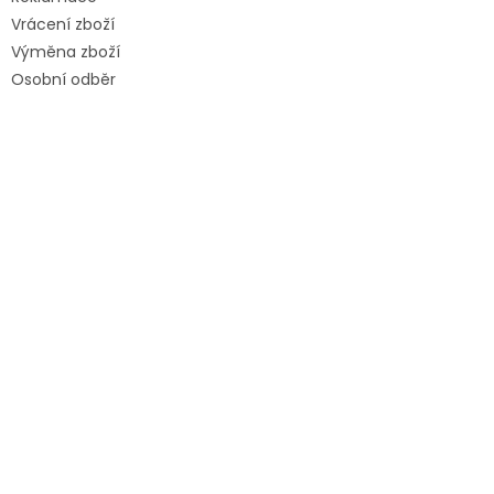
Vrácení zboží
Výměna zboží
Osobní odběr