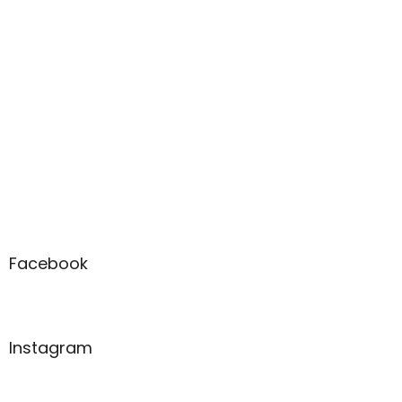
Facebook
Instagram