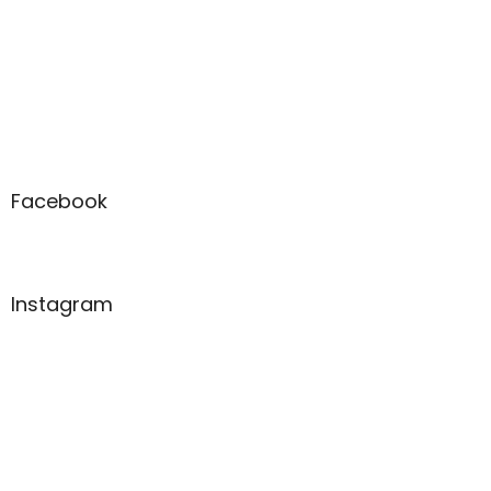
Facebook
Instagram