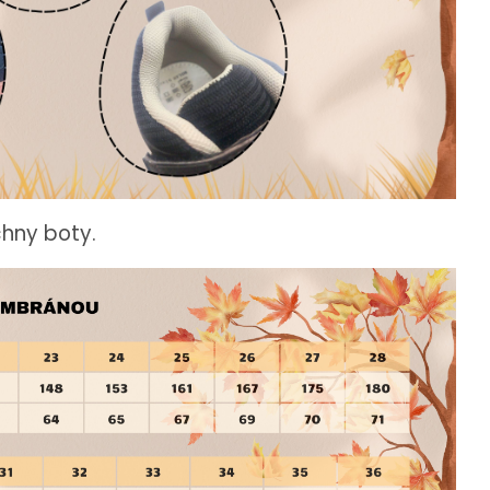
chny boty.