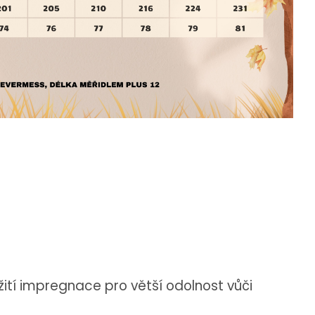
tí impregnace pro větší odolnost vůči