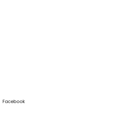
Facebook