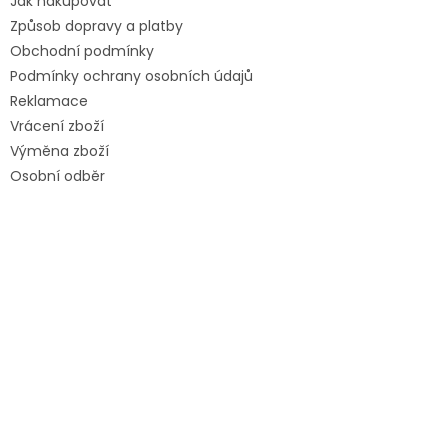
Jak nakupovat
Způsob dopravy a platby
Obchodní podmínky
Podmínky ochrany osobních údajů
Reklamace
Vrácení zboží
Výměna zboží
Osobní odběr