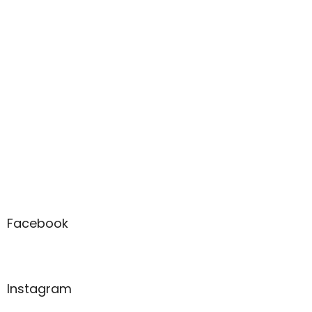
Facebook
Instagram