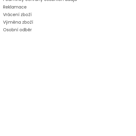
Reklamace
Vrácení zboží
Výměna zboží
Osobní odběr