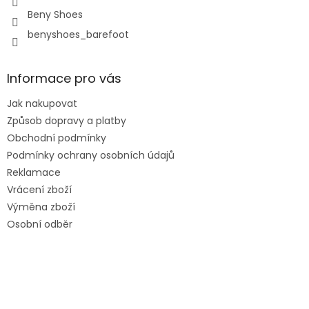
Beny Shoes
benyshoes_barefoot
Informace pro vás
Jak nakupovat
Způsob dopravy a platby
Obchodní podmínky
Podmínky ochrany osobních údajů
Reklamace
Vrácení zboží
Výměna zboží
Osobní odběr