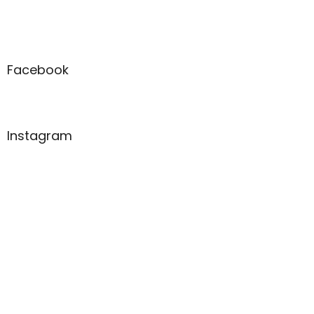
Facebook
Instagram
So
Zavřeno