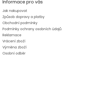
Informace pro vás
Jak nakupovat
Způsob dopravy a platby
Obchodní podmínky
Podmínky ochrany osobních údajů
Reklamace
Vrácení zboží
Výměna zboží
Osobní odběr