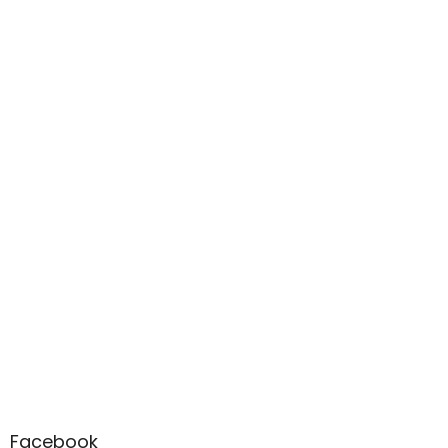
Facebook