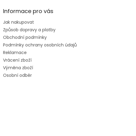
Informace pro vás
Jak nakupovat
Způsob dopravy a platby
Obchodní podmínky
Podmínky ochrany osobních údajů
Reklamace
Vrácení zboží
Výměna zboží
Osobní odběr