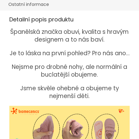
Ostatní informace
Detailní popis produktu
Španělská značka obuvi, kvalita s hravým
designem a to nás baví.
Je to láska na první pohled? Pro nás ano...
Nejsme pro drobné nohy, ale normální a
buclatější obujeme.
Jsme skvěle ohebné a obujeme ty
nejmenší děti.