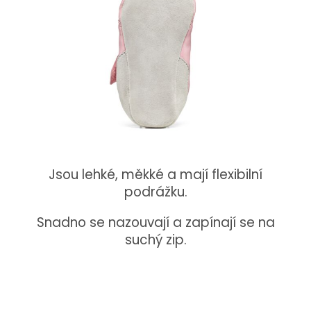
Jsou lehké, měkké a mají flexibilní
podrážku.
Snadno se nazouvají a zapínají se na
suchý zip.