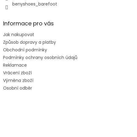
benyshoes_barefoot
Informace pro vás
Jak nakupovat
Způsob dopravy a platby
Obchodní podmínky
Podmínky ochrany osobních údajů
Reklamace
Vrácení zboží
Výměna zboží
Osobní odběr