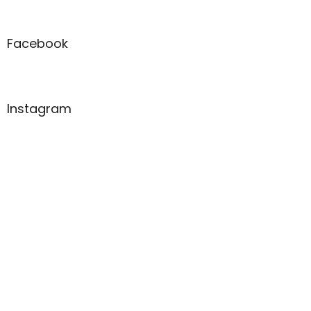
Facebook
Instagram