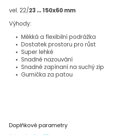
vel. 22/
23 ... 150x60 mm
Výhody:
Měkká a flexibilní podrážka
Dostatek prostoru pro růst
Super lehké
Snadné nazouvání
Snadné zapínaní na suchý zip
Gumička za patou
Doplňkové parametry